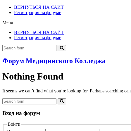
ВЕРНУТЬСЯ НА САЙТ
Регистрация на форуме
Menu
ВЕРНУТЬСЯ НА САЙТ
Регистрация на форуме
Форум Медицинского Колледжа
Nothing Found
It seems we can’t find what you’re looking for. Perhaps searching can
Вход на форум
Войти