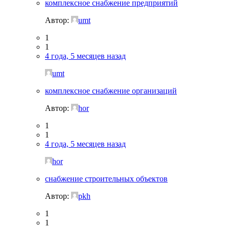
комплексное снабжение предприятий
Автор:
umt
1
1
4 года, 5 месяцев назад
umt
комплексное снабжение организаций
Автор:
hor
1
1
4 года, 5 месяцев назад
hor
снабжение строительных объектов
Автор:
pkh
1
1