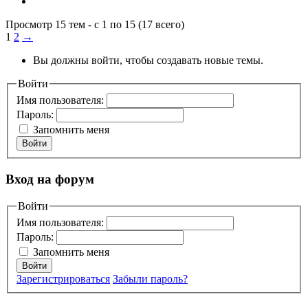
Просмотр 15 тем - с 1 по 15 (17 всего)
1
2
→
Вы должны войти, чтобы создавать новые темы.
Войти
Имя пользователя:
Пароль:
Запомнить меня
Войти
Вход на форум
Войти
Имя пользователя:
Пароль:
Запомнить меня
Войти
Зарегистрироваться
Забыли пароль?