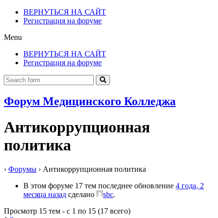
ВЕРНУТЬСЯ НА САЙТ
Регистрация на форуме
Menu
ВЕРНУТЬСЯ НА САЙТ
Регистрация на форуме
Форум Медицинского Колледжа
Антикоррупционная
политика
›
Форумы
›
Антикоррупционная политика
В этом форуме 17 тем последнее обновление
4 года, 2
месяца назад
сделано
sbc
.
Просмотр 15 тем - с 1 по 15 (17 всего)