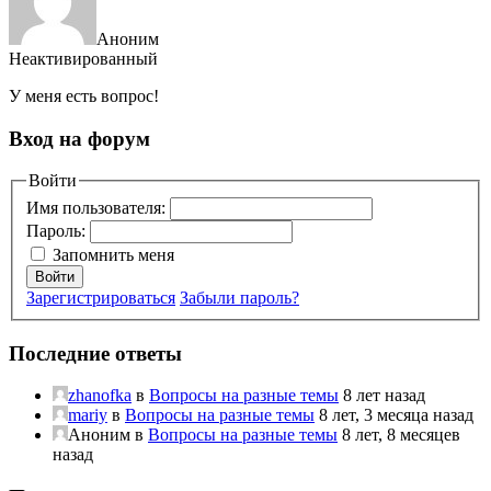
Аноним
Неактивированный
У меня есть вопрос!
Вход на форум
Войти
Имя пользователя:
Пароль:
Запомнить меня
Войти
Зарегистрироваться
Забыли пароль?
Последние ответы
zhanofka
в
Вопросы на разные темы
8 лет назад
mariy
в
Вопросы на разные темы
8 лет, 3 месяца назад
Аноним
в
Вопросы на разные темы
8 лет, 8 месяцев
назад