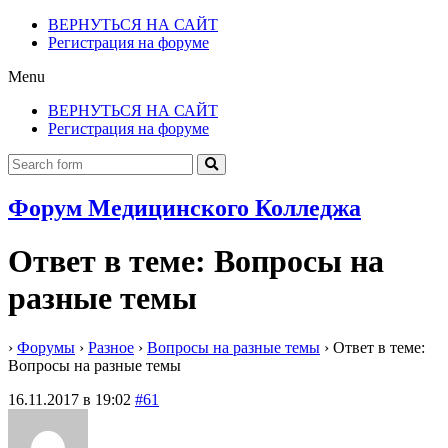
ВЕРНУТЬСЯ НА САЙТ
Регистрация на форуме
Menu
ВЕРНУТЬСЯ НА САЙТ
Регистрация на форуме
Форум Медицинского Колледжа
Ответ в теме: Вопросы на
разные темы
›
Форумы
›
Разное
›
Вопросы на разные темы
›
Ответ в теме:
Вопросы на разные темы
16.11.2017 в 19:02
#61