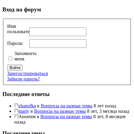
Вход на форум
Имя
пользователя:
Пароль:
Запомнить
меня
Войти
Зарегистрироваться
Забыли пароль?
Последние ответы
zhanofka
в
Вопросы на разные темы
8 лет назад
mariy
в
Вопросы на разные темы
8 лет, 3 месяца назад
Аноним
в
Вопросы на разные темы
8 лет, 8 месяцев
назад
Последние темы