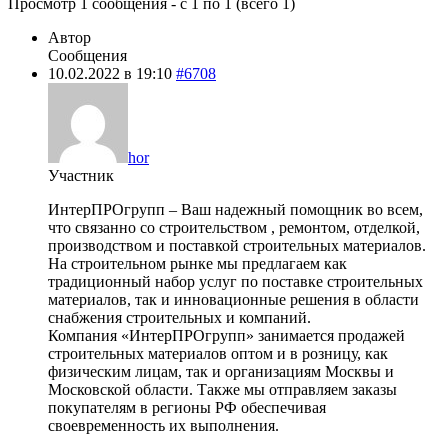
Просмотр 1 сообщения - с 1 по 1 (всего 1)
Автор
Сообщения
10.02.2022 в 19:10
#6708
hor
Участник
ИнтерПРОгрупп – Ваш надежный помощник во всем,
что связанно со строительством , ремонтом, отделкой,
производством и поставкой строительных материалов.
На строительном рынке мы предлагаем как
традиционный набор услуг по поставке строительных
материалов, так и инновационные решения в области
снабжения строительных и компаний.
Компания «ИнтерПРОгрупп» занимается продажей
строительных материалов оптом и в розницу, как
физическим лицам, так и организациям Москвы и
Московской области. Также мы отправляем заказы
покупателям в регионы РФ обеспечивая
своевременность их выполнения.