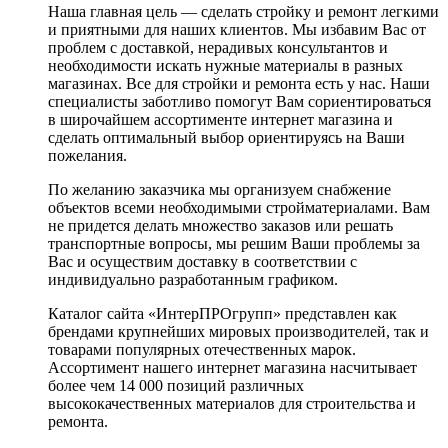
Наша главная цель — сделать стройку и ремонт легкими
и приятными для наших клиентов. Мы избавим Вас от
проблем с доставкой, нерадивых консультантов и
необходимости искать нужные материалы в разных
магазинах. Все для стройки и ремонта есть у нас. Наши
специалисты заботливо помогут Вам сориентироваться
в широчайшем ассортименте интернет магазина и
сделать оптимальный выбор ориентируясь на Ваши
пожелания.
По желанию заказчика мы организуем снабжение
объектов всеми необходимыми стройматериалами. Вам
не придется делать множество заказов или решать
транспортные вопросы, мы решим Ваши проблемы за
Вас и осуществим доставку в соответствии с
индивидуально разработанным графиком.
Каталог сайта «ИнтерПРОгрупп» представлен как
брендами крупнейших мировых производителей, так и
товарами популярных отечественных марок.
Ассортимент нашего интернет магазина насчитывает
более чем 14 000 позиций различных
высококачественных материалов для строительства и
ремонта.