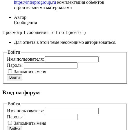
https://interprogroup.ru
комплектация объектов
строительными материалами
Автор
Сообщения
Просмотр 1 сообщения - с 1 по 1 (всего 1)
Для ответа в этой теме необходимо авторизоваться.
Войти
Имя пользователя:
Пароль:
Запомнить меня
Войти
Вход на форум
Войти
Имя пользователя:
Пароль:
Запомнить меня
Войти