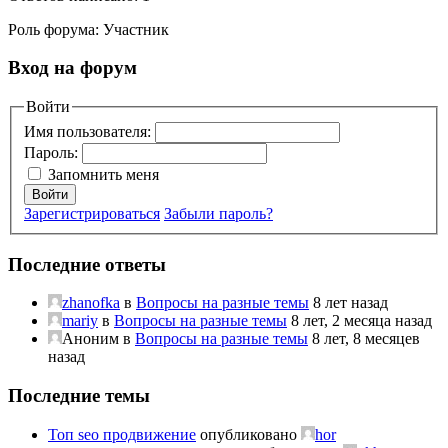
Роль форума: Участник
Вход на форум
Войти
Имя пользователя:
Пароль:
Запомнить меня
Войти
Зарегистрироваться
Забыли пароль?
Последние ответы
zhanofka
в
Вопросы на разные темы
8 лет назад
mariy
в
Вопросы на разные темы
8 лет, 2 месяца назад
Аноним
в
Вопросы на разные темы
8 лет, 8 месяцев
назад
Последние темы
Топ seo продвижение
опубликовано
hor