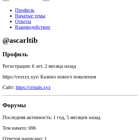
Профиль
Начатые темы
Ответы
Взаимодействие
@ascarltib
Профиль
Регистрация: 6 лет, 2 месяца назад
https://croxxx.xyz/ Казино нового поколения
Сайт:
https://cristals.xyz
Форумы
Последняя активность: 1 год, 5 месяцев назад
Тем начато: 696
Ответов написано: 1