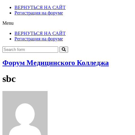
ВЕРНУТЬСЯ НА САЙТ
Регистрация на форуме
Menu
ВЕРНУТЬСЯ НА САЙТ
Регистрация на форуме
Форум Медицинского Колледжа
sbc