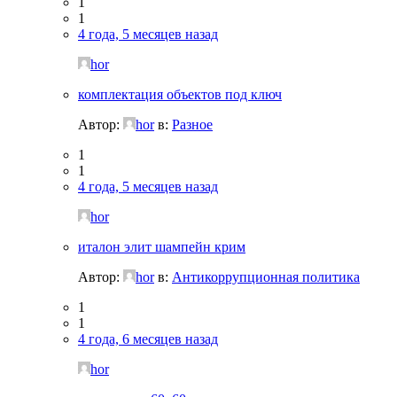
1
1
4 года, 5 месяцев назад
hor
комплектация объектов под ключ
Автор:
hor
в:
Разное
1
1
4 года, 5 месяцев назад
hor
италон элит шампейн крим
Автор:
hor
в:
Антикоррупционная политика
1
1
4 года, 6 месяцев назад
hor