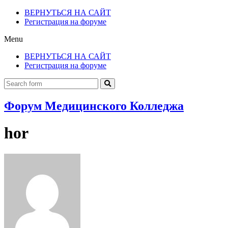
ВЕРНУТЬСЯ НА САЙТ
Регистрация на форуме
Menu
ВЕРНУТЬСЯ НА САЙТ
Регистрация на форуме
Форум Медицинского Колледжа
hor