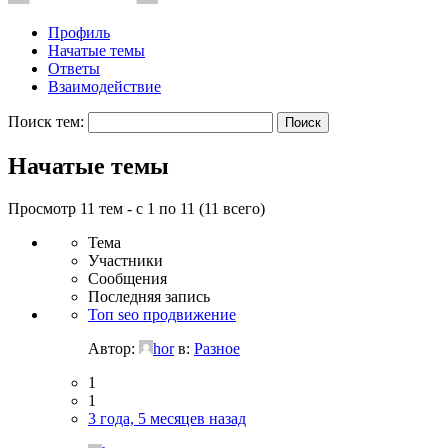
Профиль
Начатые темы
Ответы
Взаимодействие
Поиск тем:
Начатые темы
Просмотр 11 тем - с 1 по 11 (11 всего)
Тема
Участники
Сообщения
Последняя запись
Топ seo продвижение
Автор:
hor
в:
Разное
1
1
3 года, 5 месяцев назад